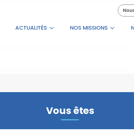
Nous
ACTUALITÉS
NOS MISSIONS
N
Vous êtes