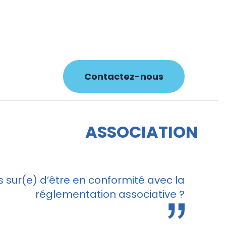
Contactez-nous
ASSOCIATION
 sur(e) d’être en conformité avec la
réglementation associative ?