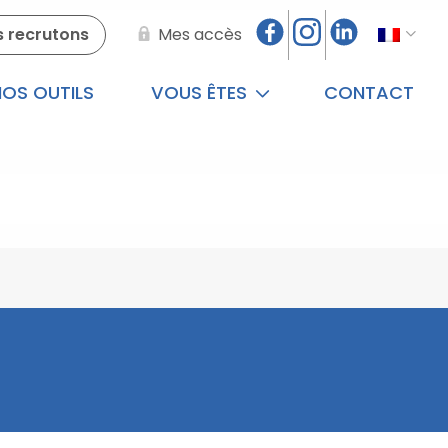
 recrutons
Mes accès
OS OUTILS
VOUS ÊTES
CONTACT