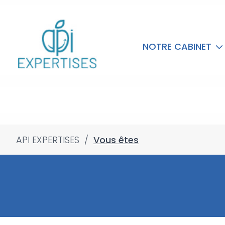
NOTRE CABINET
API EXPERTISES
/
Vous êtes