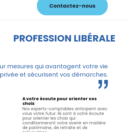
Contactez-nous
PROFESSION LIBÉRALE
ur mesures qui avantagent votre vie
privée et sécurisent vos démarches.
A votre écoute pour orienter vos
choix
Nos experts-comptables anticipent avec
vous votre futur. Ils sont à votre écoute
pour orienter les choix qui
conditionneront votre avenir en matière
de patrimoine, de retraite et de