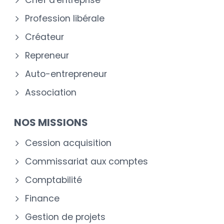
Chef d'entreprise
Profession libérale
Créateur
Repreneur
Auto-entrepreneur
Association
NOS MISSIONS
Cession acquisition
Commissariat aux comptes
Comptabilité
Finance
Gestion de projets