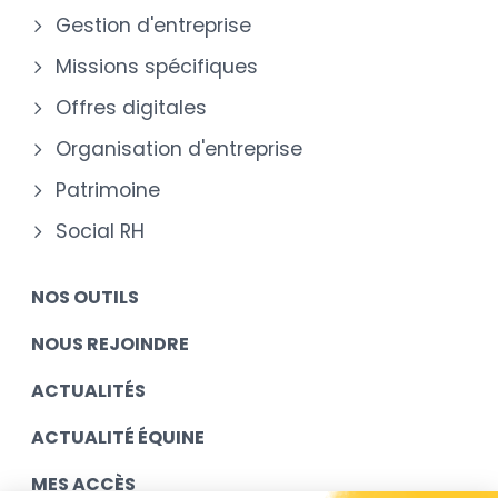
Gestion d'entreprise
Missions spécifiques
Offres digitales
Organisation d'entreprise
Patrimoine
Social RH
NOS OUTILS
NOUS REJOINDRE
ACTUALITÉS
ACTUALITÉ ÉQUINE
MES ACCÈS