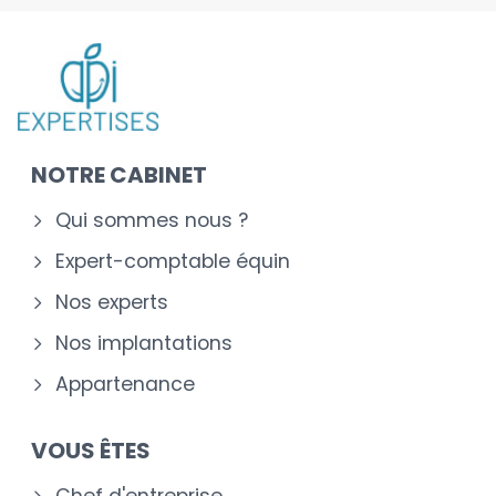
NOTRE CABINET
Qui sommes nous ?
Expert-comptable équin
Nos experts
Nos implantations
Appartenance
VOUS ÊTES