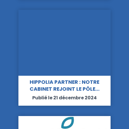
HIPPOLIA PARTNER : NOTRE
CABINET REJOINT LE PÔLE…
Publié le 21 décembre 2024