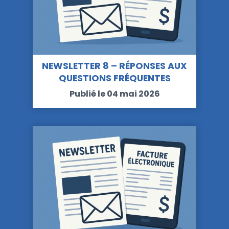
NEWSLETTER 8 – RÉPONSES AUX
QUESTIONS FRÉQUENTES
Publié le 04 mai 2026