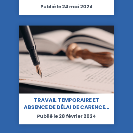
Publié le 24 mai 2024
TRAVAIL TEMPORAIRE ET
ABSENCE DE DÉLAI DE CARENCE…
Publié le 28 février 2024