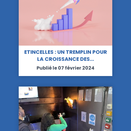
ETINCELLES : UN TREMPLIN POUR
LA CROISSANCE DES…
Publié le 07 février 2024