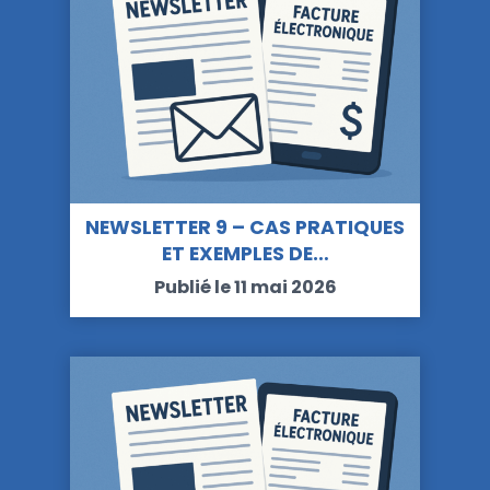
NEWSLETTER 9 – CAS PRATIQUES
ET EXEMPLES DE…
Publié le 11 mai 2026