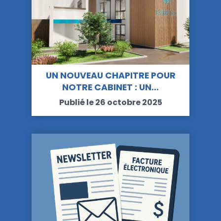
UN NOUVEAU CHAPITRE POUR
NOTRE CABINET : UN…
Publié le 26 octobre 2025