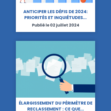
ANTICIPER LES DÉFIS DE 2024:
PRIORITÉS ET INQUIÉTUDES…
Publié le 02 juillet 2024
ÉLARGISSEMENT DU PÉRIMÈTRE DE
RECLASSEMENT : CE QUE…