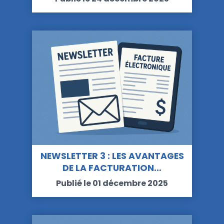
NEWSLETTER 3 : LES AVANTAGES
DE LA FACTURATION…
Publié le 01 décembre 2025