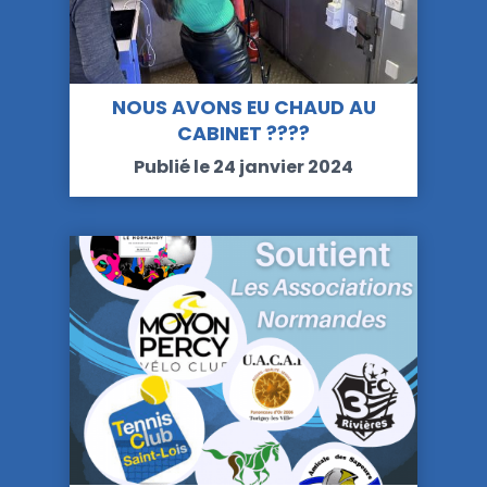
NOUS AVONS EU CHAUD AU
CABINET ????
Publié le 24 janvier 2024