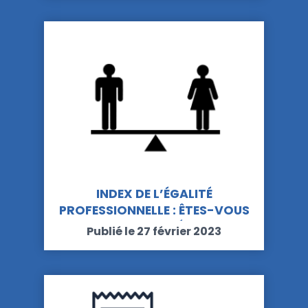
INDEX DE L’ÉGALITÉ
PROFESSIONNELLE : ÊTES-VOUS
CONCERNÉ ?
Publié le 27 février 2023