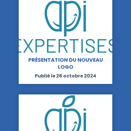
PRÉSENTATION DU NOUVEAU
LOGO
Publié le 26 octobre 2024