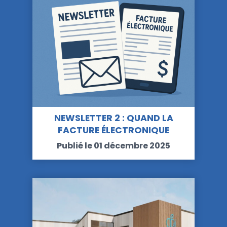
NEWSLETTER 2 : QUAND LA
FACTURE ÉLECTRONIQUE
DEVIENT-ELLE…
Publié le 01 décembre 2025