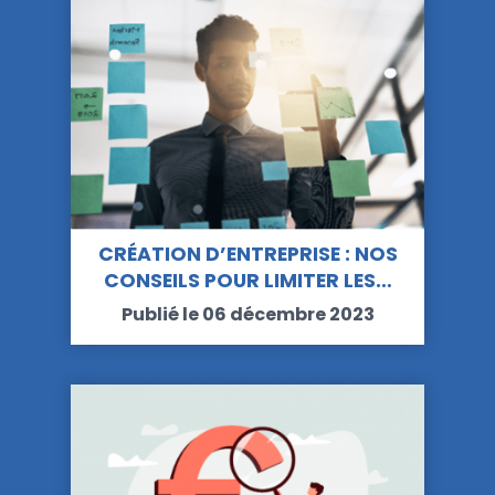
CRÉATION D’ENTREPRISE : NOS
CONSEILS POUR LIMITER LES…
Publié le 06 décembre 2023