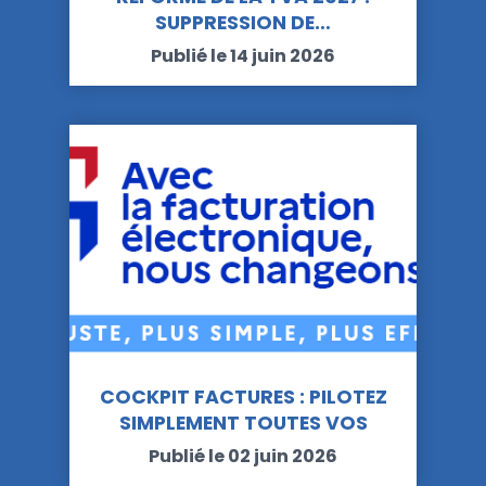
SUPPRESSION DE…
Publié le 14 juin 2026
COCKPIT FACTURES : PILOTEZ
SIMPLEMENT TOUTES VOS
FACTURES…
Publié le 02 juin 2026