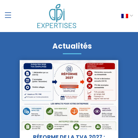
Actualités
RÉFORME DE LA TVA 2027 :