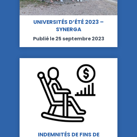
UNIVERSITÉS D’ÉTÉ 2023 –
SYNERGA
Publié le 25 septembre 2023
INDEMNITÉS DE FINS DE