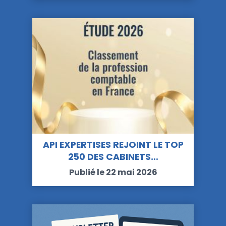
API EXPERTISES REJOINT LE TOP
250 DES CABINETS…
Publié le 22 mai 2026