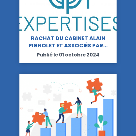
RACHAT DU CABINET ALAIN
PIGNOLET ET ASSOCIÉS PAR…
Publié le 01 octobre 2024