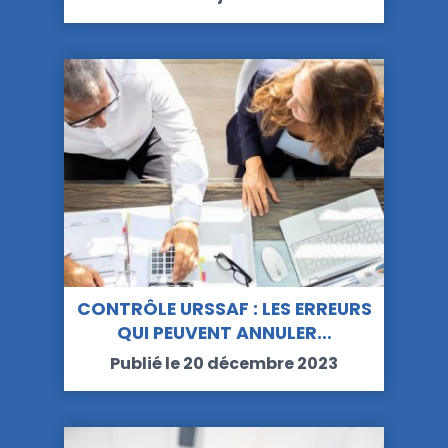
CONTRÔLE URSSAF : LES ERREURS
QUI PEUVENT ANNULER…
Publié le 20 décembre 2023