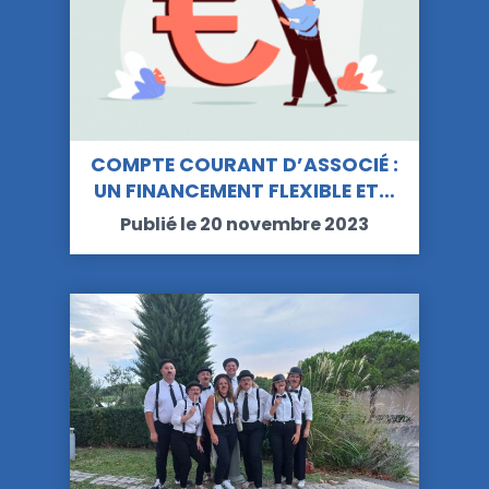
COMPTE COURANT D’ASSOCIÉ :
UN FINANCEMENT FLEXIBLE ET…
Publié le 20 novembre 2023