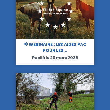
📢 WEBINAIRE : LES AIDES PAC
POUR LES…
Publié le 20 mars 2026