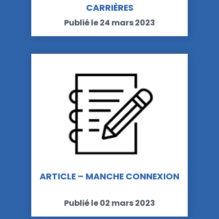
CARRIÈRES
Publié le 24 mars 2023
ARTICLE – MANCHE CONNEXION
Publié le 02 mars 2023