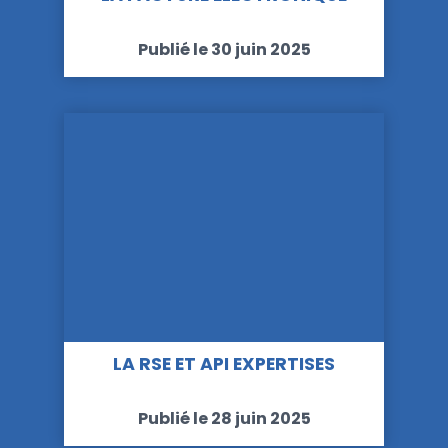
Publié le 30 juin 2025
LA RSE ET API EXPERTISES
Publié le 28 juin 2025