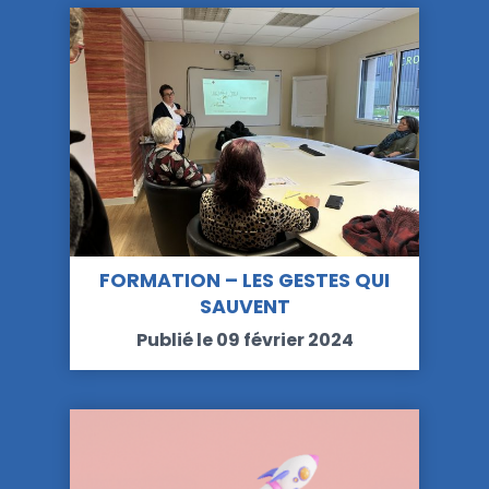
FORMATION – LES GESTES QUI
SAUVENT
Publié le 09 février 2024