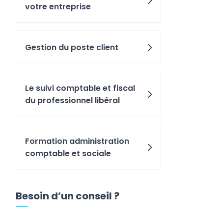
votre entreprise
Gestion du poste client
Le suivi comptable et fiscal
du professionnel libéral
Formation administration
comptable et sociale
Besoin d’un conseil ?