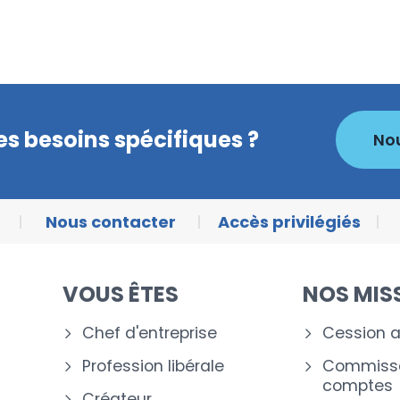
s besoins spécifiques ?
No
Nous contacter
Accès privilégiés
VOUS ÊTES
NOS MIS
Chef d'entreprise
Cession a
Profession libérale
Commissa
comptes
Créateur