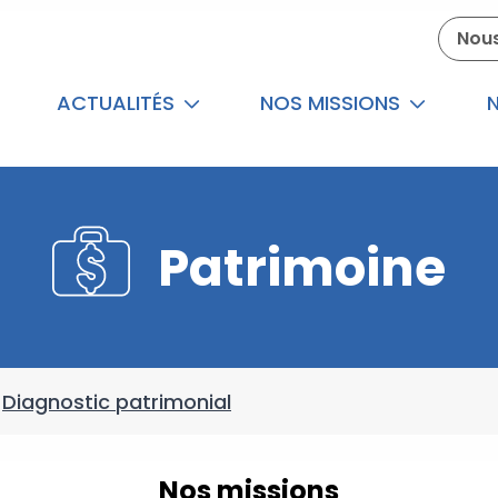
Nous
ACTUALITÉS
NOS MISSIONS
N
Patrimoine
/
Diagnostic patrimonial
Nos missions