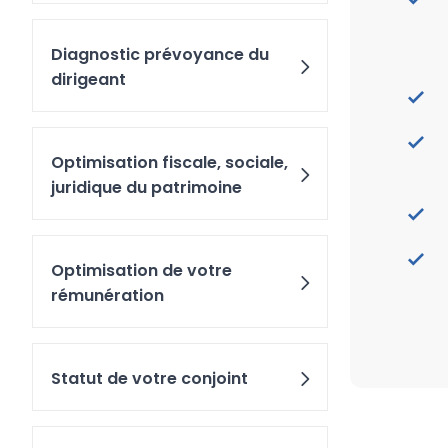
Diagnostic prévoyance du
dirigeant
Optimisation fiscale, sociale,
juridique du patrimoine
Optimisation de votre
rémunération
Statut de votre conjoint