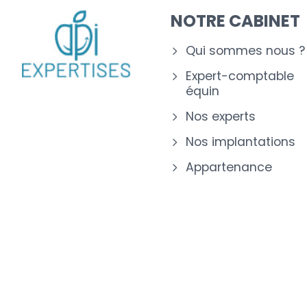
NOTRE CABINET
Qui sommes nous ?
Expert-comptable
équin
Nos experts
Nos implantations
Appartenance