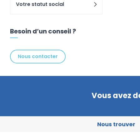
Votre statut social
Besoin d’un conseil ?
Nous contacter
Vous avez de
Nous trouver