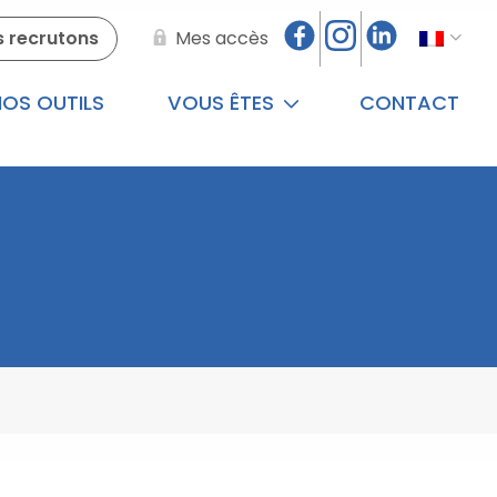
 recrutons
Mes accès
OS OUTILS
VOUS ÊTES
CONTACT