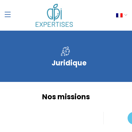
Juridique
Nos missions