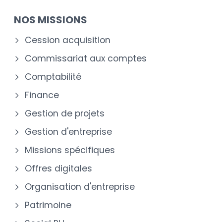
NOS MISSIONS
Cession acquisition
Commissariat aux comptes
Comptabilité
Finance
Gestion de projets
Gestion d'entreprise
Missions spécifiques
Offres digitales
Organisation d'entreprise
Patrimoine