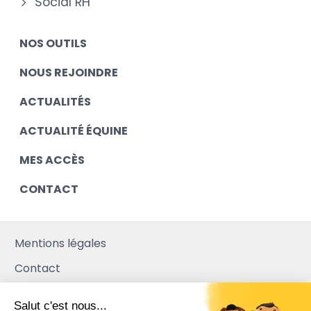
Social RH
NOS OUTILS
NOUS REJOINDRE
ACTUALITÉS
ACTUALITÉ ÉQUINE
MES ACCÈS
CONTACT
Mentions légales
Contact
Plan du site
Salut c'est nous...