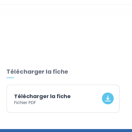
Suivi de trésorerie
Télécharger la fiche
Télécharger la fiche
Fichier PDF