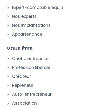
Expert-comptable équin
Nos experts
Nos implantations
Appartenance
VOUS ÊTES
Chef d'entreprise
Profession libérale
Créateur
Repreneur
Auto-entrepreneur
Association