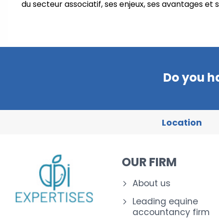
du secteur associatif, ses enjeux, ses avantages et 
Do you h
Location
OUR FIRM
About us
Leading equine
accountancy firm