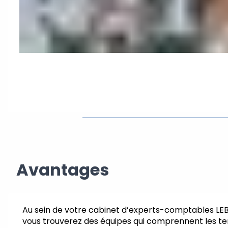
Avantages
Au sein de votre cabinet d’experts-comptables L
vous trouverez des équipes qui comprennent les te