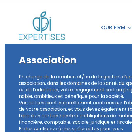
OUR FIRM
Association
En charge de la création et/ou de la gestion d’u
association, dans les domaines de la santé, du sp
ou de l’éducation, votre engagement sert un pro
noble, ambitieux et bénéfique pour la société.
Vos actions sont naturellement centrées sur l’ob
de votre association, et vous devez également fa
face à un certain nombre d’obligations de matiè
financière, comptable, sociale, juridique et fiscale
Faites confiance à des spécialistes pour vous