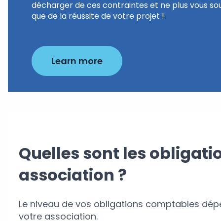
décharger de ces contraintes et ne plus vous so
que de la réussite de votre projet !
Learn more
Quelles sont les obligat
association ?
Le niveau de vos obligations comptables dép
votre association.