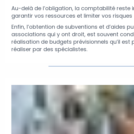
Au-delà de l’obligation, la comptabilité reste
garantir vos ressources et limiter vos risques 
Enfin, l’obtention de subventions et d’aides pu
associations qui y ont droit, est souvent cond
réalisation de budgets prévisionnels qu’il est 
réaliser par des spécialistes.