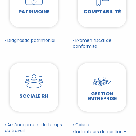
PATRIMOINE
COMPTABILITÉ
› Diagnostic patrimonial
› Examen fiscal de
conformité
GESTION
SOCIALE RH
ENTREPRISE
› Aménagement du temps
› Caisse
de travail
› Indicateurs de gestion –