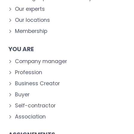
Our experts
Our locations
Membership
YOU ARE
Company manager
Profession
Business Creator
Buyer
Self-contractor
Association