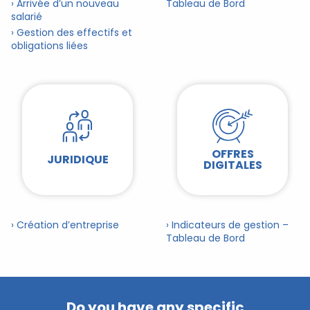
› Arrivée d’un nouveau
Tableau de Bord
salarié
› Gestion des effectifs et
obligations liées
OFFRES
JURIDIQUE
DIGITALES
› Création d’entreprise
› Indicateurs de gestion –
Tableau de Bord
Do you have any specific