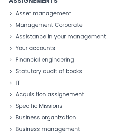
ASSIGNEMENTS
Asset management
Management Corporate
Assistance in your management
Your accounts
Financial engineering
Statutory audit of books
IT
Acquisition assignement
Specific Missions
Business organization
Business management