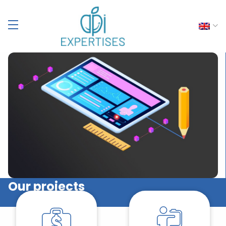
Our projects