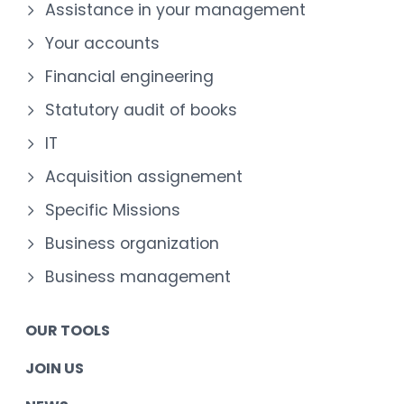
Assistance in your management
Your accounts
Financial engineering
Statutory audit of books
IT
Acquisition assignement
Specific Missions
Business organization
Business management
OUR TOOLS
JOIN US