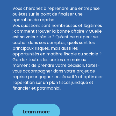
Vous cherchez à reprendre une entreprise
ou êtes sur le point de finaliser une
opération de reprise.
Vos questions sont nombreuses et légitimes
: comment trouver la bonne affaire ? Quelle
est sa valeur réelle ? Qu’est ce qui peut se
cacher dans ses comptes, quels sont les
principaux risques, mais aussi les
opportunités en matière fiscale ou sociale ?
Gardez toutes les cartes en main au
moment de prendre votre décision, faîtes-
vous accompagner dans votre projet de
reprise pour gagner en sécurité et optimiser
l’opération sur un plan fiscal, juridique et
financier et patrimonial.
Learn more