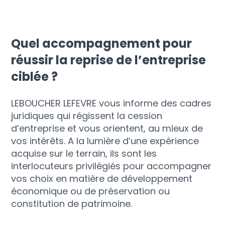
Quel accompagnement pour
réussir la reprise de l’entreprise
ciblée ?
LEBOUCHER LEFEVRE vous informe des cadres
juridiques qui régissent la cession
d’entreprise et vous orientent, au mieux de
vos intérêts. A la lumière d’une expérience
acquise sur le terrain, ils sont les
interlocuteurs privilégiés pour accompagner
vos choix en matière de développement
économique ou de préservation ou
constitution de patrimoine.