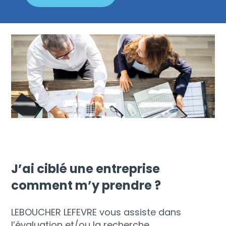
J’ai ciblé une entreprise
comment m’y prendre ?
LEBOUCHER LEFEVRE vous assiste dans
l’évaluation et/ou la recherche