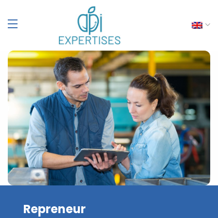
Repreneur