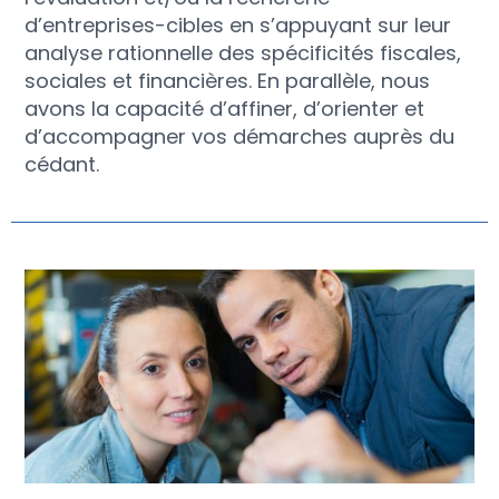
d’entreprises-cibles en s’appuyant sur leur
analyse rationnelle des spécificités fiscales,
sociales et financières. En parallèle, nous
avons la capacité d’affiner, d’orienter et
d’accompagner vos démarches auprès du
cédant.