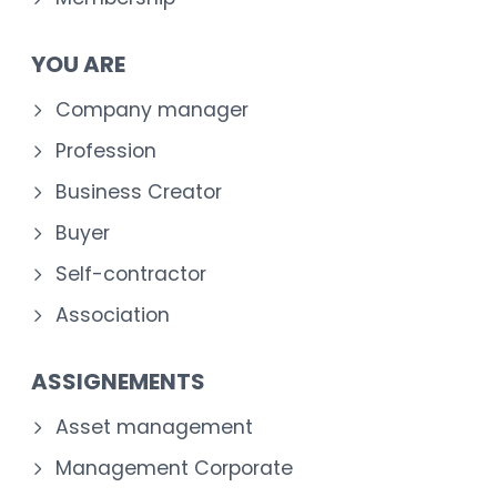
YOU ARE
Company manager
Profession
Business Creator
Buyer
Self-contractor
Association
ASSIGNEMENTS
Asset management
Management Corporate