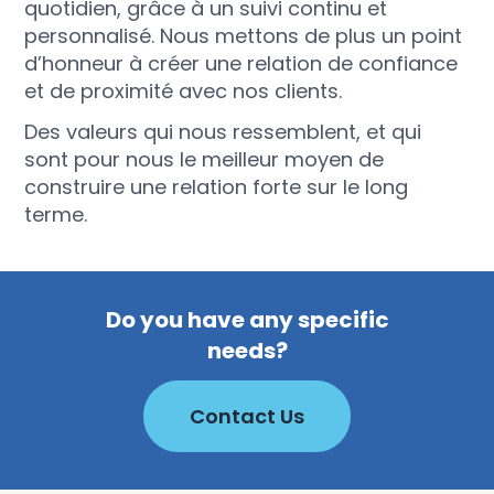
quotidien, grâce à un suivi continu et
personnalisé. Nous mettons de plus un point
d’honneur à créer une relation de confiance
et de proximité avec nos clients.
Des valeurs qui nous ressemblent, et qui
sont pour nous le meilleur moyen de
construire une relation forte sur le long
terme.
Do you have any specific
needs?
Contact Us