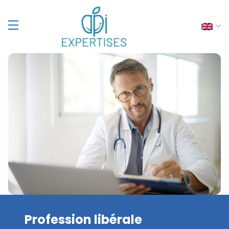
Profession libérale