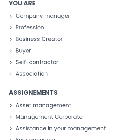
YOU ARE
Company manager
Profession
Business Creator
Buyer
Self-contractor
Association
ASSIGNEMENTS
Asset management
Management Corporate
Assistance in your management