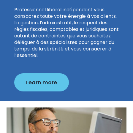
Professionnel libéral indépendant vous
consacrez toute votre énergie à vos clients.
La gestion, l’administratif, le respect des
règles fiscales, comptables et juridiques sont
autant de contraintes que vous souhaitez
déléguer à des spécialistes pour gagner du
temps, de la sérénité et vous consacrer à
l’essentiel.
Learn more