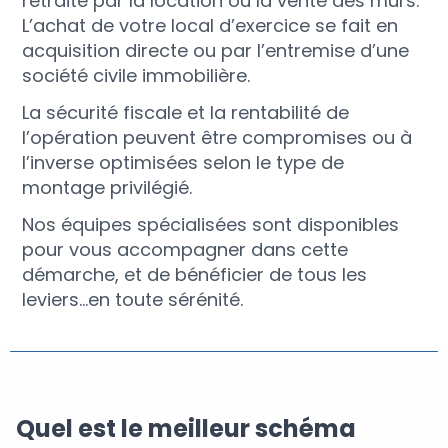
retraite par la location ou la vente des murs.
L’achat de votre local d’exercice se fait en
acquisition directe ou par l’entremise d’une
société civile immobilière.
La sécurité fiscale et la rentabilité de
l’opération peuvent être compromises ou à
l’inverse optimisées selon le type de
montage privilégié.
Nos équipes spécialisées sont disponibles
pour vous accompagner dans cette
démarche, et de bénéficier de tous les
leviers…en toute sérénité.
Quel est le meilleur schéma