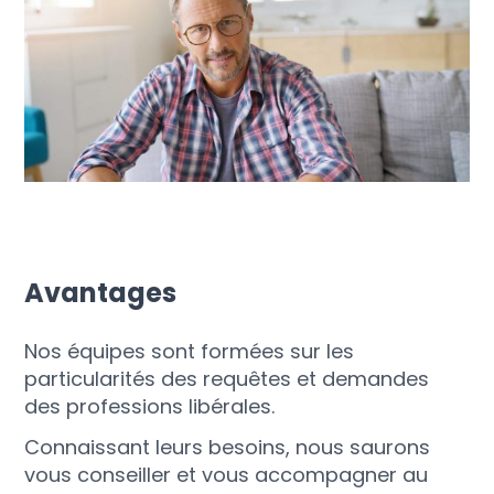
Avantages
Nos équipes sont formées sur les
particularités des requêtes et demandes
des professions libérales.
Connaissant leurs besoins, nous saurons
vous conseiller et vous accompagner au