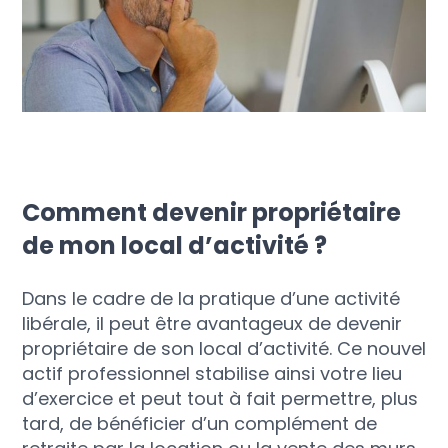
Comment devenir propriétaire
de mon local d’activité ?
Dans le cadre de la pratique d’une activité
libérale, il peut être avantageux de devenir
propriétaire de son local d’activité. Ce nouvel
actif professionnel stabilise ainsi votre lieu
d’exercice et peut tout à fait permettre, plus
tard, de bénéficier d’un complément de