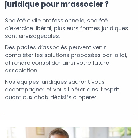
juridique pour m’associer ?
Société civile professionnelle, société
d’exercice libéral, plusieurs formes juridiques
sont envisageables.
Des pactes d’associés peuvent venir
compléter les solutions proposées par la loi,
et rendre consolider ainsi votre future
association.
Nos équipes juridiques sauront vous
accompagner et vous libérer ainsi l’esprit
quant aux choix décisifs à opérer.