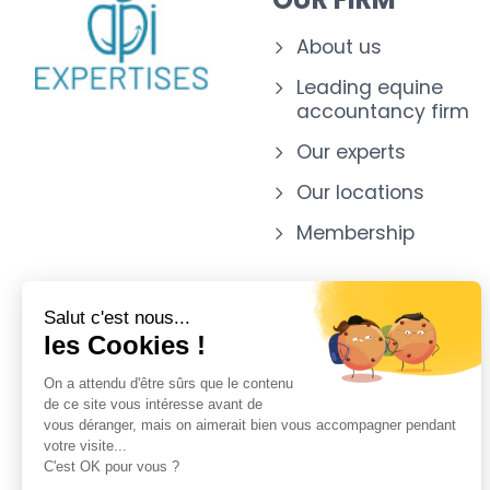
About us
Leading equine
accountancy firm
Our experts
Our locations
Membership
Salut c'est nous...
les Cookies !
On a attendu d'être sûrs que le contenu
de ce site vous intéresse avant de
vous déranger, mais on aimerait bien vous accompagner pendant
votre visite...
C'est OK pour vous ?