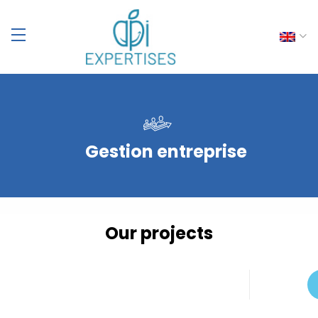
Gestion entreprise
Our projects