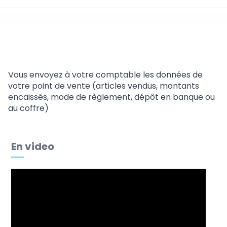
Caisse
Vous envoyez à votre comptable les données de
votre point de vente (articles vendus, montants
encaissés, mode de règlement, dépôt en banque ou
au coffre)
En video