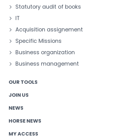
Statutory audit of books
IT
Acquisition assignement
Specific Missions
Business organization
Business management
OUR TOOLS
JOIN US
NEWS
HORSE NEWS
MY ACCESS